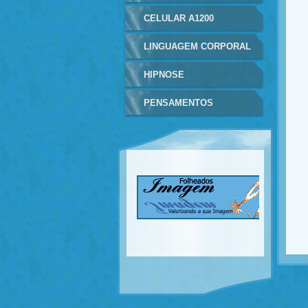
CELULAR A1200
LINGUAGEM CORPORAL
HIPNOSE
PENSAMENTOS