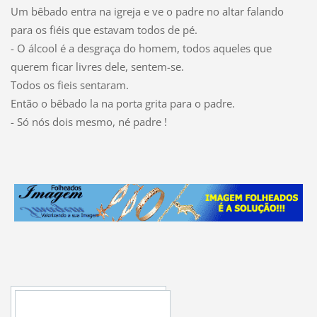
Um bêbado entra na igreja e ve o padre no altar falando
para os fiéis que estavam todos de pé.
- O álcool é a desgraça do homem, todos aqueles que
querem ficar livres dele, sentem-se.
Todos os fieis sentaram.
Então o bêbado la na porta grita para o padre.
- Só nós dois mesmo, né padre !