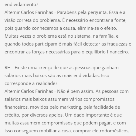
endividamento?
Altemir Carlos Farinhas - Parabéns pela pergunta. Essa é a
visão correta do problema. Ë necessário encontrar a fonte,
pois quando conhecemos a causa, elimina-se o efeito.
Muitas vezes o problema está no sistema, na família, e
quando todos participam é mais fácil detectar as fraquezas e
encontrar as forças necessárias para o equilíbrio financeiro.
RH - Existe uma crença de que as pessoas que ganham
salários mais baixos são as mais endividadas. Isso
corresponde à realidade?
Altemir Carlos Farinhas - Não é bem assim. As pessoas com
salários mais baixos assumem vários compromissos
financeiros, movidos pelo marketing, pela facilidade de
crédito, por diversos apelos. Um dado importante é que
muitas assumem compromissos que podem pagar, e com
isso conseguem mobiliar a casa, comprar eletrodomésticos,