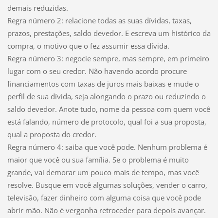
demais reduzidas.
Regra número 2: relacione todas as suas dívidas, taxas,
prazos, prestações, saldo devedor. E escreva um histórico da
compra, o motivo que o fez assumir essa dívida.
Regra número 3: negocie sempre, mas sempre, em primeiro
lugar com o seu credor. Não havendo acordo procure
financiamentos com taxas de juros mais baixas e mude o
perfil de sua dívida, seja alongando o prazo ou reduzindo o
saldo devedor. Anote tudo, nome da pessoa com quem você
está falando, número de protocolo, qual foi a sua proposta,
qual a proposta do credor.
Regra número 4: saiba que você pode. Nenhum problema é
maior que você ou sua família. Se o problema é muito
grande, vai demorar um pouco mais de tempo, mas você
resolve. Busque em você algumas soluções, vender o carro,
televisão, fazer dinheiro com alguma coisa que você pode
abrir mão. Não é vergonha retroceder para depois avançar.