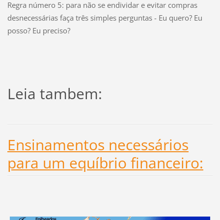
Regra número 5: para não se endividar e evitar compras
desnecessárias faça três simples perguntas - Eu quero? Eu
posso? Eu preciso?
Leia tambem:
Ensinamentos necessários
para um equíbrio financeiro: