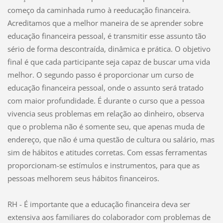
começo da caminhada rumo à reeducação financeira.
Acreditamos que a melhor maneira de se aprender sobre
educação financeira pessoal, é transmitir esse assunto tão
sério de forma descontraída, dinâmica e prática. O objetivo
final é que cada participante seja capaz de buscar uma vida
melhor. O segundo passo é proporcionar um curso de
educação financeira pessoal, onde o assunto será tratado
com maior profundidade. É durante o curso que a pessoa
vivencia seus problemas em relação ao dinheiro, observa
que o problema não é somente seu, que apenas muda de
endereço, que não é uma questão de cultura ou salário, mas
sim de hábitos e atitudes corretas. Com essas ferramentas
proporcionam-se estímulos e instrumentos, para que as
pessoas melhorem seus hábitos financeiros.
RH - É importante que a educação financeira deva ser
extensiva aos familiares do colaborador com problemas de