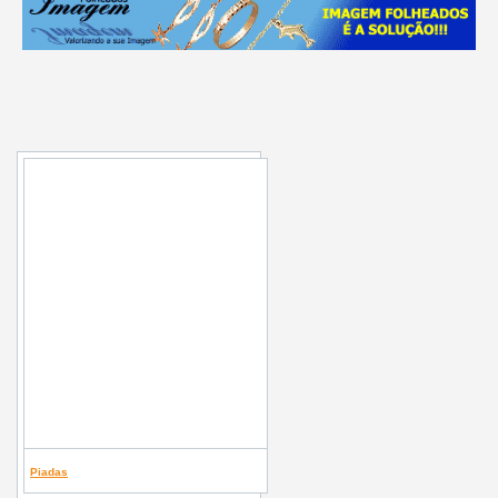
Piadas