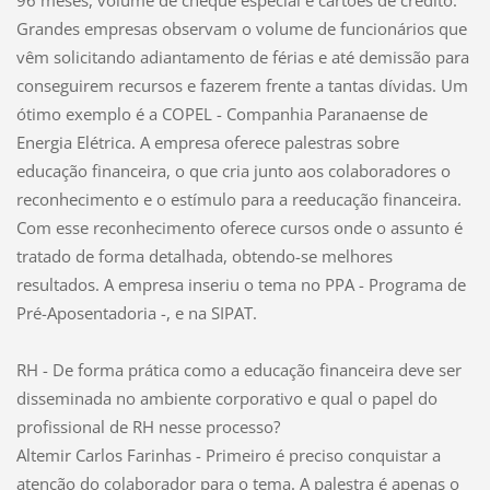
Grandes empresas observam o volume de funcionários que
vêm solicitando adiantamento de férias e até demissão para
conseguirem recursos e fazerem frente a tantas dívidas. Um
ótimo exemplo é a COPEL - Companhia Paranaense de
Energia Elétrica. A empresa oferece palestras sobre
educação financeira, o que cria junto aos colaboradores o
reconhecimento e o estímulo para a reeducação financeira.
Com esse reconhecimento oferece cursos onde o assunto é
tratado de forma detalhada, obtendo-se melhores
resultados. A empresa inseriu o tema no PPA - Programa de
Pré-Aposentadoria -, e na SIPAT.
RH - De forma prática como a educação financeira deve ser
disseminada no ambiente corporativo e qual o papel do
profissional de RH nesse processo?
Altemir Carlos Farinhas - Primeiro é preciso conquistar a
atenção do colaborador para o tema. A palestra é apenas o