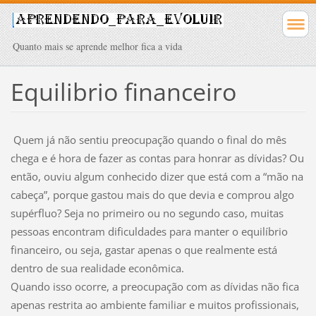
Quanto mais se aprende melhor fica a vida
Equilibrio financeiro
Quem já não sentiu preocupação quando o final do mês
chega e é hora de fazer as contas para honrar as dívidas? Ou
então, ouviu algum conhecido dizer que está com a “mão na
cabeça”, porque gastou mais do que devia e comprou algo
supérfluo? Seja no primeiro ou no segundo caso, muitas
pessoas encontram dificuldades para manter o equilíbrio
financeiro, ou seja, gastar apenas o que realmente está
dentro de sua realidade econômica.
Quando isso ocorre, a preocupação com as dívidas não fica
apenas restrita ao ambiente familiar e muitos profissionais,