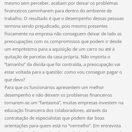
mesmo sem perceber, acabam por deixar os problemas
financeiros caminharem para dentro do ambiente de
trabalho. O resultado é que o desempenho dessas pessoas
termina sendo prejudicado, pois mesmo presentes
fisicamente na empresa não conseguem deixar de lado as
preocupações com os compromissos que podem ir desde
um empréstimo para a aquisição de um carro ou até à
quitação de parcelas da casa própria. Não importa o
“tamanho” da dívida que foi contraída, a preocupação vai
estar voltada para a questão: como vou conseguir pagar o
que devo?
Para que os funcionários apresentem um melhor
desempenho e não deixem os problemas financeiros
tornarem-se um “fantasma”, muitas empresas investem na
educação financeira dos colaboradores, através da
contratação de especialistas que podem dar boas
orientações para quem está no “vermelho”. Em entrevista