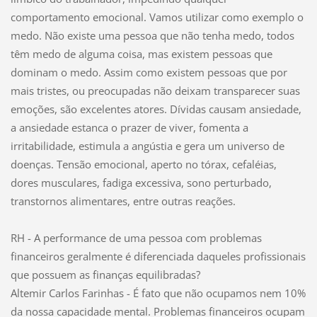
comportamento emocional. Vamos utilizar como exemplo o
medo. Não existe uma pessoa que não tenha medo, todos
têm medo de alguma coisa, mas existem pessoas que
dominam o medo. Assim como existem pessoas que por
mais tristes, ou preocupadas não deixam transparecer suas
emoções, são excelentes atores. Dívidas causam ansiedade,
a ansiedade estanca o prazer de viver, fomenta a
irritabilidade, estimula a angústia e gera um universo de
doenças. Tensão emocional, aperto no tórax, cefaléias,
dores musculares, fadiga excessiva, sono perturbado,
transtornos alimentares, entre outras reações.
RH - A performance de uma pessoa com problemas
financeiros geralmente é diferenciada daqueles profissionais
que possuem as finanças equilibradas?
Altemir Carlos Farinhas - É fato que não ocupamos nem 10%
da nossa capacidade mental. Problemas financeiros ocupam