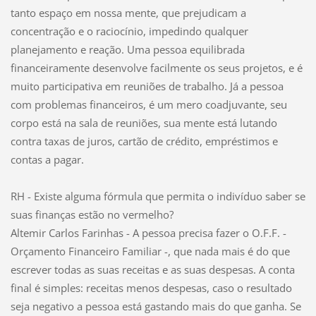
tanto espaço em nossa mente, que prejudicam a
concentração e o raciocínio, impedindo qualquer
planejamento e reação. Uma pessoa equilibrada
financeiramente desenvolve facilmente os seus projetos, e é
muito participativa em reuniões de trabalho. Já a pessoa
com problemas financeiros, é um mero coadjuvante, seu
corpo está na sala de reuniões, sua mente está lutando
contra taxas de juros, cartão de crédito, empréstimos e
contas a pagar.
RH - Existe alguma fórmula que permita o indivíduo saber se
suas finanças estão no vermelho?
Altemir Carlos Farinhas - A pessoa precisa fazer o O.F.F. -
Orçamento Financeiro Familiar -, que nada mais é do que
escrever todas as suas receitas e as suas despesas. A conta
final é simples: receitas menos despesas, caso o resultado
seja negativo a pessoa está gastando mais do que ganha. Se