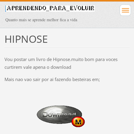
Quanto mais se aprende melhor fica a vida
HIPNOSE
Vou postar um livro de Hipnose.muito bom para voces
curtirem vale apena o download
Mais nao vao sair por ai fazendo besteiras em;