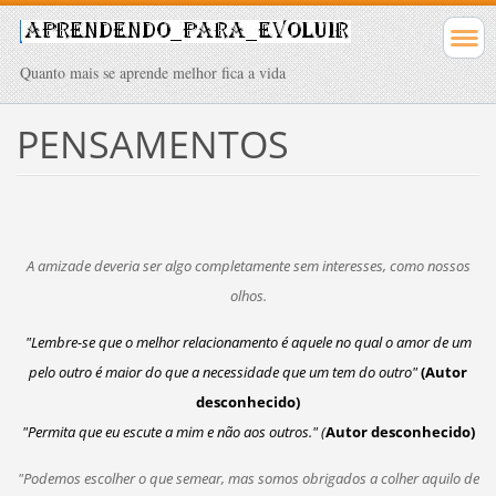
Quanto mais se aprende melhor fica a vida
PENSAMENTOS
A amizade deveria ser algo completamente sem interesses, como nossos
olhos.
"Lembre-se que o melhor relacionamento é aquele no qual o amor de um
pelo outro é maior do que a necessidade que um tem do outro"
(Autor
desconhecido)
"Permita que eu escute a mim e não aos outros." (
Autor desconhecido)
"Podemos escolher o que semear, mas somos obrigados a colher aquilo de