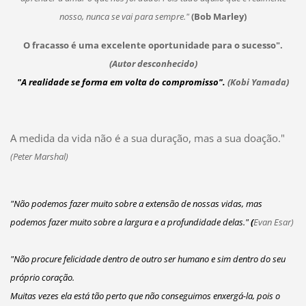
nosso, nunca se vai para sempre."
(Bob Marley)
O fracasso é uma excelente oportunidade para o sucesso".
(Autor desconhecido)
"A realidade se forma em volta do compromisso".
(Kobi Yamada)
A medida da vida não é a sua duração, mas a sua doação."
(Peter Marshal)
"Não podemos fazer muito sobre a extensão de nossas vidas, mas
podemos fazer muito sobre a largura e a profundidade delas."
(
Eva
n Esar)
"Não procure felicidade dentro de outro ser humano e sim dentro do seu
próprio coração.
Muitas vezes ela está tão perto que não conseguimos enxergá-la, pois o