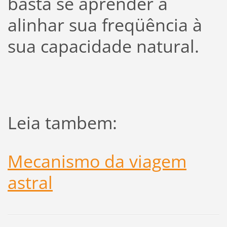
basta se aprender a
alinhar sua freqüência à
sua capacidade natural.
Leia tambem:
Mecanismo da viagem
astral