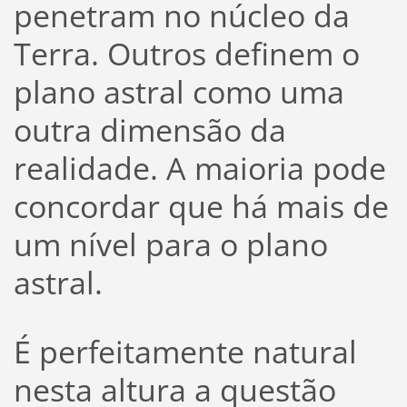
penetram no núcleo da
Terra. Outros definem o
plano astral como uma
outra dimensão da
realidade. A maioria pode
concordar que há mais de
um nível para o plano
astral.
É perfeitamente natural
nesta altura a questão