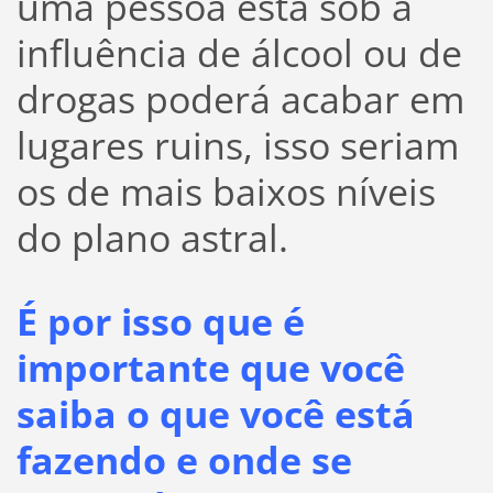
uma pessoa está sob a
influência de álcool ou de
drogas poderá acabar em
lugares ruins, isso seriam
os de mais baixos níveis
do plano astral.
É por isso que é
importante que você
saiba o que você está
fazendo e onde se