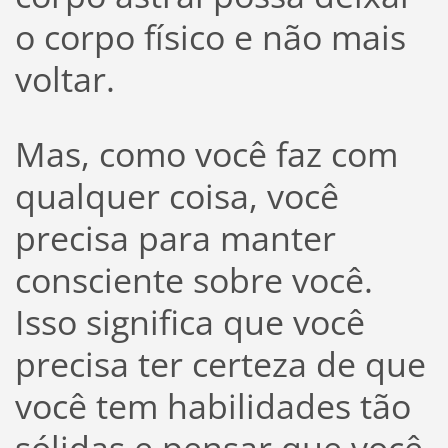
o corpo físico e não mais
voltar.
Mas, como você faz com
qualquer coisa, você
precisa para manter
consciente sobre você.
Isso significa que você
precisa ter certeza de que
você tem habilidades tão