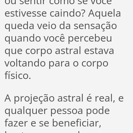
ou sentir como se você
estivesse caindo? Aquela
queda veio da sensação
quando você percebeu
que corpo astral estava
voltando para o corpo
físico.
A projeção astral é real, e
qualquer pessoa pode
fazer e se beneficiar,