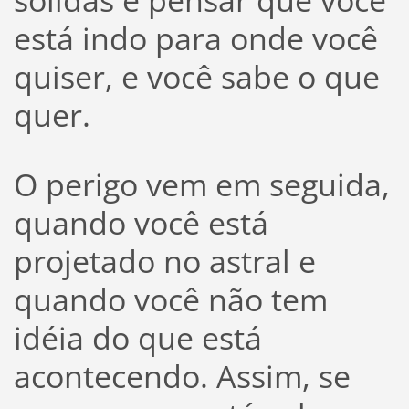
sólidas e pensar que você
está indo para onde você
quiser, e você sabe o que
quer.
O perigo vem em seguida,
quando você está
projetado no astral e
quando você não tem
idéia do que está
acontecendo. Assim, se