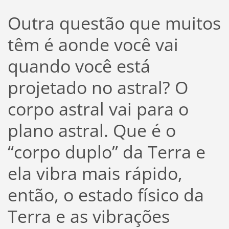
Outra questão que muitos
têm é aonde você vai
quando você está
projetado no astral? O
corpo astral vai para o
plano astral. Que é o
“corpo duplo” da Terra e
ela vibra mais rápido,
então, o estado físico da
Terra e as vibrações