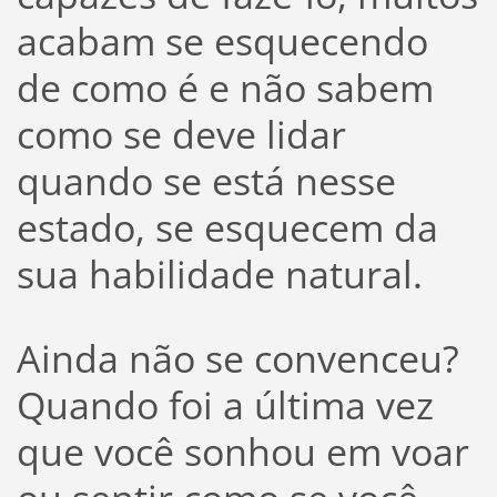
acabam se esquecendo
de como é e não sabem
como se deve lidar
quando se está nesse
estado, se esquecem da
sua habilidade natural.
Ainda não se convenceu?
Quando foi a última vez
que você sonhou em voar