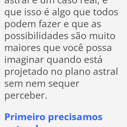
que isso é algo que todos
podem fazer e que as
possibilidades são muito
maiores que você possa
imaginar quando está
projetado no plano astral
sem nem sequer
perceber.
Primeiro precisamos