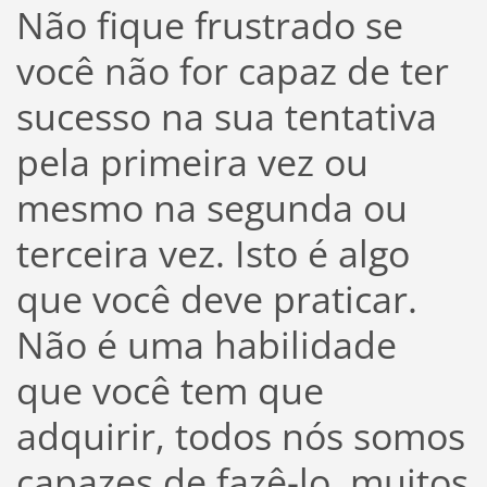
Não fique frustrado se
você não for capaz de ter
sucesso na sua tentativa
pela primeira vez ou
mesmo na segunda ou
terceira vez. Isto é algo
que você deve praticar.
Não é uma habilidade
que você tem que
adquirir, todos nós somos
capazes de fazê-lo, muitos