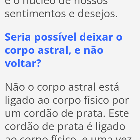
sentimentos e desejos.
Seria possível deixar o
corpo astral, e não
voltar?
Não o corpo astral está
ligado ao corpo físico por
um cordão de prata. Este
cordão de prata é ligado
ao corpo físico, e uma vez