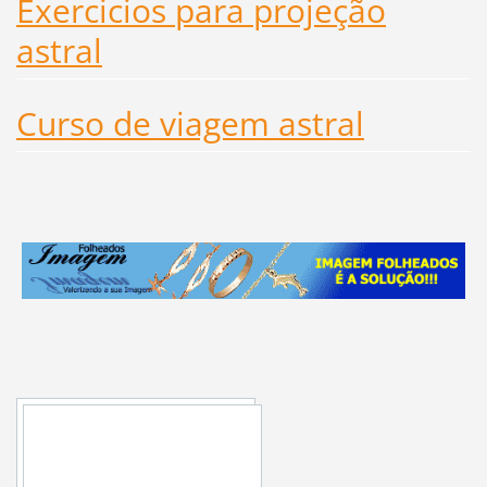
Exercicios para projeção
astral
Curso de viagem astral