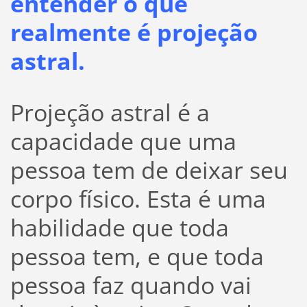
entender o que
realmente é projeção
astral.
Projeção astral é a
capacidade que uma
pessoa tem de deixar seu
corpo físico. Esta é uma
habilidade que toda
pessoa tem, e que toda
pessoa faz quando vai