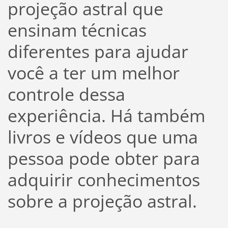
projeção astral que
ensinam técnicas
diferentes para ajudar
você a ter um melhor
controle dessa
experiência. Há também
livros e vídeos que uma
pessoa pode obter para
adquirir conhecimentos
sobre a projeção astral.