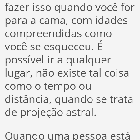
fazer isso quando você for
para a cama, com idades
compreendidas como
você se esqueceu. É
possível ir a qualquer
lugar, não existe tal coisa
como o tempo ou
distância, quando se trata
de projeção astral.
Quando uma pessoa está