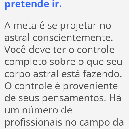
pretende ir.
A meta é se projetar no
astral conscientemente.
Você deve ter o controle
completo sobre o que seu
corpo astral está fazendo.
O controle é proveniente
de seus pensamentos. Há
um número de
profissionais no campo da