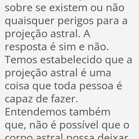
sobre se existem ou não
quaisquer perigos para a
projeção astral. A
resposta é sim e não.
Temos estabelecido que a
projeção astral é uma
coisa que toda pessoa é
capaz de fazer.
Entendemos também
que, não é possível que o
corpo astral possa deixar