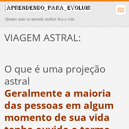
Quanto mais se aprende melhor fica a vida
VIAGEM ASTRAL:
O que é uma projeção
astral
Geralmente a maioria
das pessoas em algum
momento de sua vida