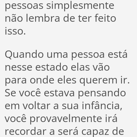
pessoas simplesmente
não lembra de ter feito
isso.
Quando uma pessoa está
nesse estado elas vão
para onde eles querem ir.
Se você estava pensando
em voltar a sua infância,
você provavelmente irá
recordar a será capaz de