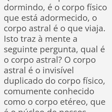
dormindo, é o corpo físico
que está adormecido, o
corpo astral é o que viaja.
Isto traz à mente a
seguinte pergunta, qual é
o corpo astral? O corpo
astral é o invisível
duplicado do corpo físico,
comumente conhecido
como o corpo etéreo, que
é o núcleo de nossos