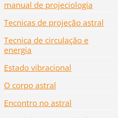
manual de projeciologia
Tecnicas de projeção astral
Tecnica de circulação e
energia
Estado vibracional
O corpo astral
Encontro no astral