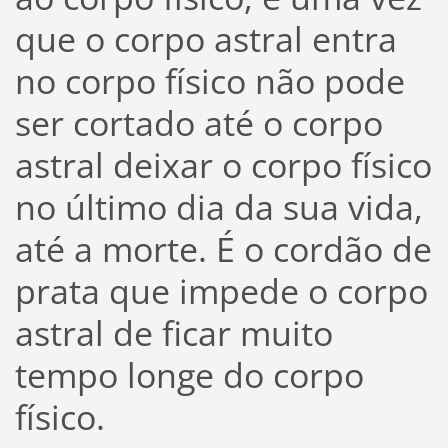
que o corpo astral entra
no corpo físico não pode
ser cortado até o corpo
astral deixar o corpo físico
no último dia da sua vida,
até a morte. É o cordão de
prata que impede o corpo
astral de ficar muito
tempo longe do corpo
físico.