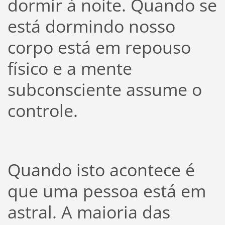
dormir à noite. Quando se
está dormindo nosso
corpo está em repouso
físico e a mente
subconsciente assume o
controle.
Quando isto acontece é
que uma pessoa está em
astral. A maioria das