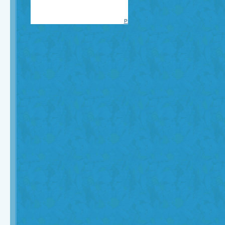
Piadas