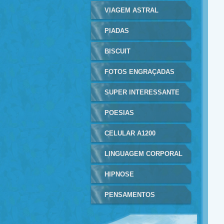
VIAGEM ASTRAL
PIADAS
BISCUIT
FOTOS ENGRAÇADAS
SUPER INTERESSANTE
POESIAS
CELULAR A1200
LINGUAGEM CORPORAL
HIPNOSE
PENSAMENTOS