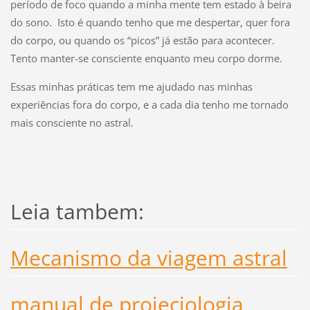
período de foco quando a minha mente tem estado à beira
do sono. Isto é quando tenho que me despertar, quer fora
do corpo, ou quando os “picos” já estão para acontecer.
Tento manter-se consciente enquanto meu corpo dorme.
Essas minhas práticas tem me ajudado nas minhas
experiências fora do corpo, e a cada dia tenho me tornado
mais consciente no astral.
Leia tambem:
Mecanismo da viagem astral
manual de projeciologia