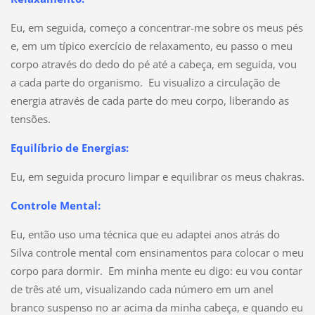
Eu, em seguida, começo a concentrar-me sobre os meus pés
e, em um típico exercício de relaxamento, eu passo o meu
corpo através do dedo do pé até a cabeça, em seguida, vou
a cada parte do organismo. Eu visualizo a circulação de
energia através de cada parte do meu corpo, liberando as
tensões.
Equilíbrio de Energias:
Eu, em seguida procuro limpar e equilibrar os meus chakras.
Controle Mental:
Eu, então uso uma técnica que eu adaptei anos atrás do
Silva controle mental com ensinamentos para colocar o meu
corpo para dormir. Em minha mente eu digo: eu vou contar
de três até um, visualizando cada número em um anel
branco suspenso no ar acima da minha cabeça, e quando eu