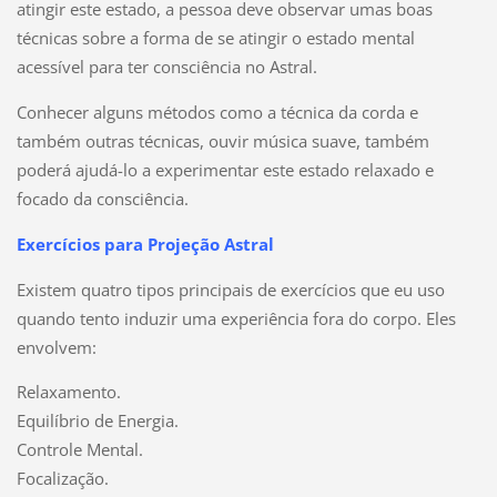
atingir este estado, a pessoa deve observar umas boas
técnicas sobre a forma de se atingir o estado mental
acessível para ter consciência no Astral.
Conhecer alguns métodos como a técnica da corda e
também outras técnicas, ouvir música suave, também
poderá ajudá-lo a experimentar este estado relaxado e
focado da consciência.
Exercícios para Projeção Astral
Existem quatro tipos principais de exercícios que eu uso
quando tento induzir uma experiência fora do corpo. Eles
envolvem:
Relaxamento.
Equilíbrio de Energia.
Controle Mental.
Focalização.