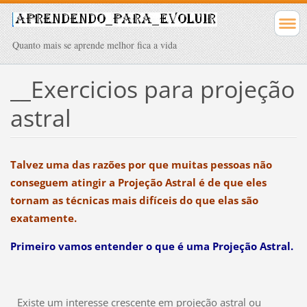
Quanto mais se aprende melhor fica a vida
__Exercicios para projeção
astral
Talvez uma das razões por que muitas pessoas não
conseguem atingir a Projeção Astral é de que eles
tornam as técnicas mais difíceis do que elas são
exatamente.
Primeiro vamos entender o que é uma Projeção Astral.
Existe um interesse crescente em projeção astral ou