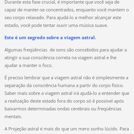
Durante esta fase crucial, é importante que você seja de
capaz de manter-se concentrados, enquanto você mantem o
seu corpo relaxado. Para ajudá-lo a melhor alcançar este
estado, você pode tentar ouvir uma música suave.
Este é um segredo sobre a viagem astral.
Algumas freqüências de sons são concebidos para ajudar a
atingir a sua consciência correta na viagem astral e lhe
ajudar a manter o foco.
É preciso lembrar que a viagem astral não é simplesmente a
separação da consciência humana a partir do corpo físico.
Saber mais sobre a viagem astral irá ajudá-lo a entender que
a realização deste estado fora do corpo só é possível após
baixarmos determinadas ondas cerebrais ou freqüências
mentais.
A Projeção astral é mais do que um mero sonho lúcido. Para