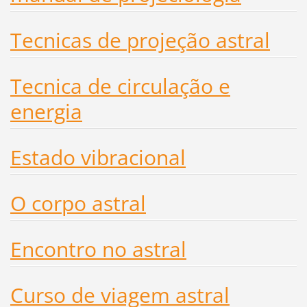
Tecnicas de projeção astral
Tecnica de circulação e
energia
Estado vibracional
O corpo astral
Encontro no astral
Curso de viagem astral