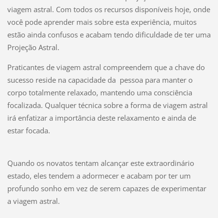
viagem astral. Com todos os recursos disponíveis hoje, onde
você pode aprender mais sobre esta experiência, muitos
estão ainda confusos e acabam tendo dificuldade de ter uma
Projeção Astral.
Praticantes de viagem astral compreendem que a chave do
sucesso reside na capacidade da pessoa para manter o
corpo totalmente relaxado, mantendo uma consciência
focalizada. Qualquer técnica sobre a forma de viagem astral
irá enfatizar a importância deste relaxamento e ainda de
estar focada.
Quando os novatos tentam alcançar este extraordinário
estado, eles tendem a adormecer e acabam por ter um
profundo sonho em vez de serem capazes de experimentar
a viagem astral.