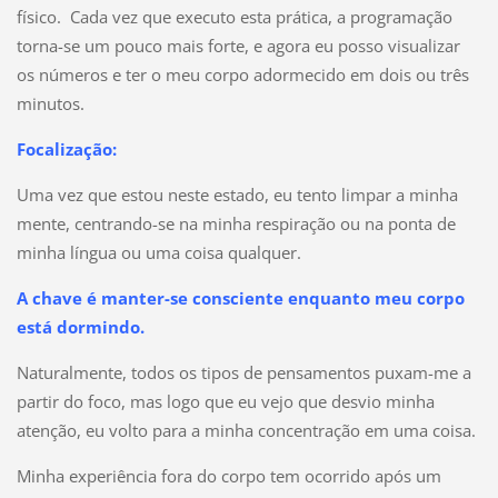
físico. Cada vez que executo esta prática, a programação
torna-se um pouco mais forte, e agora eu posso visualizar
os números e ter o meu corpo adormecido em dois ou três
minutos.
Focalização:
Uma vez que estou neste estado, eu tento limpar a minha
mente, centrando-se na minha respiração ou na ponta de
minha língua ou uma coisa qualquer.
A chave é manter-se consciente enquanto meu corpo
está dormindo.
Naturalmente, todos os tipos de pensamentos puxam-me a
partir do foco, mas logo que eu vejo que desvio minha
atenção, eu volto para a minha concentração em uma coisa.
Minha experiência fora do corpo tem ocorrido após um