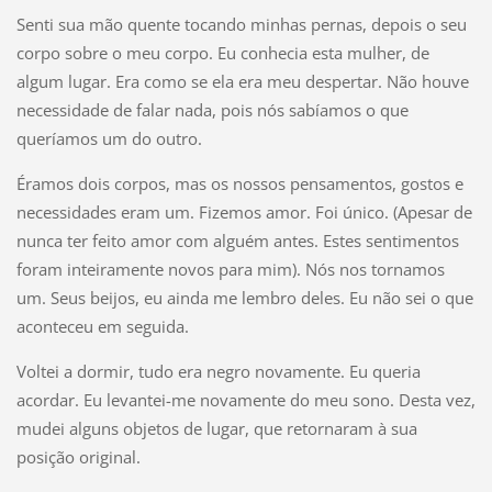
Senti sua mão quente tocando minhas pernas, depois o seu
corpo sobre o meu corpo. Eu conhecia esta mulher, de
algum lugar. Era como se ela era meu despertar. Não houve
necessidade de falar nada, pois nós sabíamos o que
queríamos um do outro.
Éramos dois corpos, mas os nossos pensamentos, gostos e
necessidades eram um. Fizemos amor. Foi único. (Apesar de
nunca ter feito amor com alguém antes. Estes sentimentos
foram inteiramente novos para mim). Nós nos tornamos
um. Seus beijos, eu ainda me lembro deles. Eu não sei o que
aconteceu em seguida.
Voltei a dormir, tudo era negro novamente. Eu queria
acordar. Eu levantei-me novamente do meu sono. Desta vez,
mudei alguns objetos de lugar, que retornaram à sua
posição original.