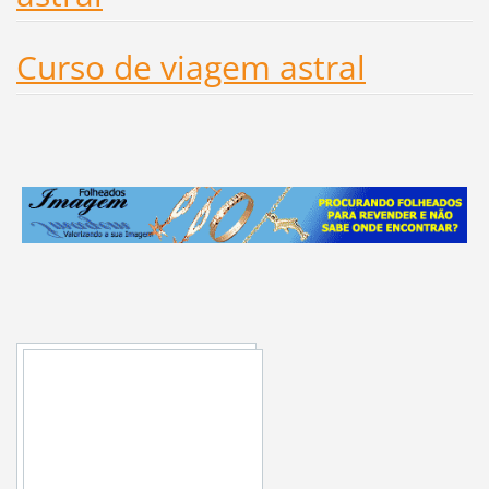
Curso de viagem astral