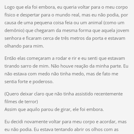
Logo que ela foi embora, eu queria voltar para o meu corpo
físico e despertar para o mundo real, mas eu não podia, por
causa de uma pequena coisa feia ou um animal (como um
demônio) que chegaram da mesma forma que aquela jovem
senhora e ficaram cerca de três metros da porta e estavam
olhando para mim.
Então elas começaram a rodar e rir e eu senti que estavam
tirando sarro de mim. Não houve reação da minha parte. Eu
não estava com medo não tinha medo, mas de fato me
sentia forte e poderoso.
(Quero deixar claro que não tinha assistido recentemente
filmes de terror)
Assim que aquilo parou de girar, ele foi embora.
Eu decidi novamente voltar para meu corpo e acordar, mas
eu não podia. Eu estava tentando abrir os olhos com as