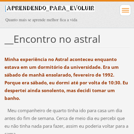
Quanto mais se aprende melhor fica a vida
__Encontro no astral
Minha experiência no Astral aconteceu enquanto
estava em um dormitório da universidade. Era um
sábado de manhã ensolarado, fevereiro de 1992.
Porque era sábado, eu dormi até por volta de 10:30. Eu
despertei ainda sonolento, mas decidi tomar um
banho.
Meu companheiro de quarto tinha ido para casa um dia
antes do fim de semana. Cerca de meio dia eu percebi que
eu não tinha nada para fazer, assim eu poderia voltar para a
cama.