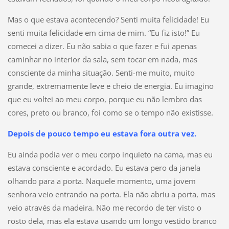
Mas o que estava acontecendo? Senti muita felicidade! Eu
senti muita felicidade em cima de mim. “Eu fiz isto!” Eu
comecei a dizer. Eu não sabia o que fazer e fui apenas
caminhar no interior da sala, sem tocar em nada, mas
consciente da minha situação. Senti-me muito, muito
grande, extremamente leve e cheio de energia. Eu imagino
que eu voltei ao meu corpo, porque eu não lembro das
cores, preto ou branco, foi como se o tempo não existisse.
Depois de pouco tempo eu estava fora outra vez.
Eu ainda podia ver o meu corpo inquieto na cama, mas eu
estava consciente e acordado. Eu estava pero da janela
olhando para a porta. Naquele momento, uma jovem
senhora veio entrando na porta. Ela não abriu a porta, mas
veio através da madeira. Não me recordo de ter visto o
rosto dela, mas ela estava usando um longo vestido branco