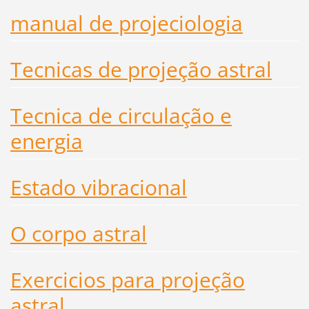
manual de projeciologia
Tecnicas de projeção astral
Tecnica de circulação e
energia
Estado vibracional
O corpo astral
Exercicios para projeção
astral