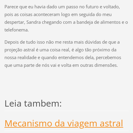
Parece que eu havia dado um passo no futuro e voltado,
pois as coisas aconteceram logo em seguida do meu
despertar, Sandra chegando com a bandeja de alimentos e o
telefonema.
Depois de tudo isso não me resta mais dúvidas de que a
projeção astral é uma coisa real, é algo tão próximo da
nossa realidade e quando entendemos dela, percebemos
que uma parte de nós vai e volta em outras dimensões.
Leia tambem:
Mecanismo da viagem astral