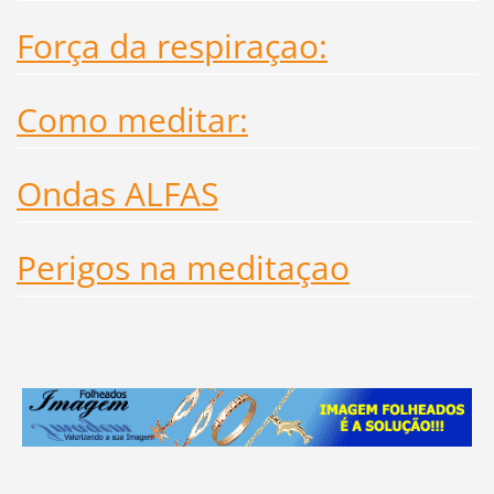
Força da respiraçao:
Como meditar:
Ondas ALFAS
Perigos na meditaçao