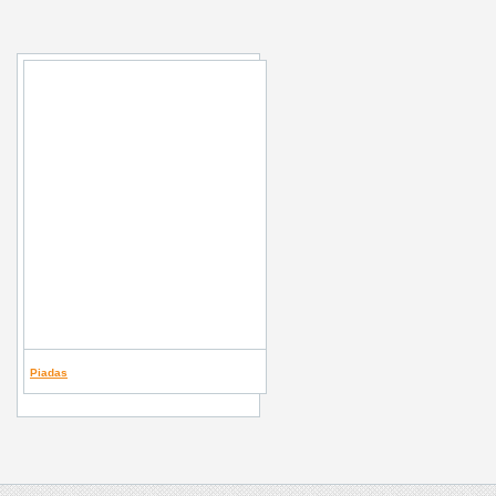
Piadas