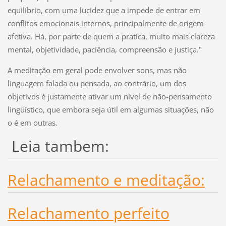
equilíbrio, com uma lucidez que a impede de entrar em
conflitos emocionais internos, principalmente de origem
afetiva. Há, por parte de quem a pratica, muito mais clareza
mental, objetividade, paciência, compreensão e justiça."
A meditação em geral pode envolver sons, mas não
linguagem falada ou pensada, ao contrário, um dos
objetivos é justamente ativar um nível de não-pensamento
lingüístico, que embora seja útil em algumas situações, não
o é em outras.
Leia tambem:
Relachamento e meditação:
Relachamento perfeito