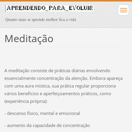
Quanto mais se aprende melhor fica a vida
Meditação
A meditação consiste de práticas diárias envolvendo
essencialmente concentração da atenção. Embora apareça
com uma aura mística, sua prática regular proporciona
vários benefícios e aperfeiçoamentos práticos, como
(experiência própria):
- descanso físico, mental e emocional
- aumento da capacidade de concentração