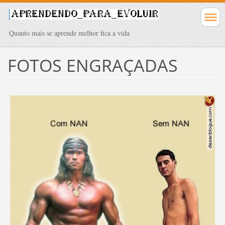
Quanto mais se aprende melhor fica a vida
FOTOS ENGRAÇADAS